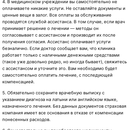
4. В медицинском учреждении вы самостоятельно не
оплачиваете никакие услуги. Не оставляйте документы и
ценные вещи в залог. Все оплаты за обслуживание
проводятся службой ассистанса. В том случае, если врач
принимает решение о лечении — методы он
согласовывает с ассистансом и производит их после
получения согласия. Ассистанс оплачивает услуги
безналично. Если доктор сообщает вам, что клиника
работает только с наличными денежными средствами
(такое уже довольно редко, но иногда бывает), свяжитесь
с ассистансом и уточните это. Вам необходимо будет
самостоятельно оплатить лечение, с последующей
компенсацией.
5. Обязательно сохраните врачебную выписку с
указанием диагноза на латыни или английском языке,
назначенного лечения. Без данных документов страховая
компания имеет все основания в отказе от компенсации
понесенных расходов.