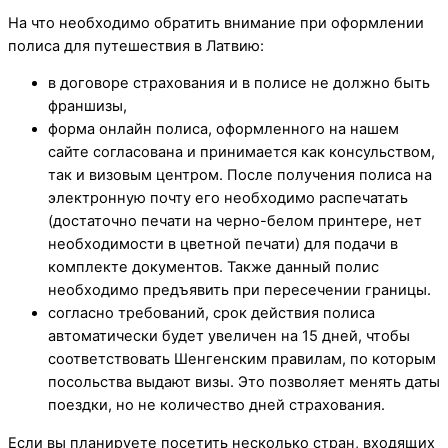
На что необходимо обратить внимание при оформлении
полиса для путешествия в Латвию:
в договоре страхования и в полисе не должно быть
франшизы,
форма онлайн полиса, оформленного на нашем
сайте согласована и принимается как консульством,
так и визовым центром. После получения полиса на
электронную почту его необходимо распечатать
(достаточно печати на черно-белом принтере, нет
необходимости в цветной печати) для подачи в
комплекте документов. Также данный полис
необходимо предъявить при пересечении границы.
согласно требований, срок действия полиса
автоматически будет увеличен на 15 дней, чтобы
соответствовать Шенгенским правилам, по которым
посольства выдают визы. Это позволяет менять даты
поездки, но не количество дней страхования.
Если вы планируете посетить несколько стран, входящих