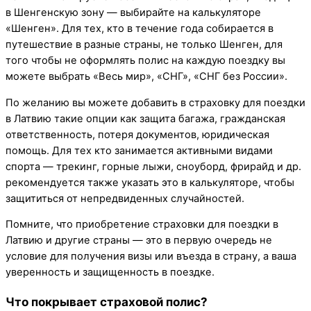
в Шенгенскую зону — выбирайте на калькуляторе
«Шенген». Для тех, кто в течение года собирается в
путешествие в разные страны, не только Шенген, для
того чтобы не оформлять полис на каждую поездку вы
можете выбрать «Весь мир», «СНГ», «СНГ без России».
По желанию вы можете добавить в страховку для поездки
в Латвию такие опции как защита багажа, гражданская
ответственность, потеря документов, юридическая
помощь. Для тех кто занимается активными видами
спорта — трекинг, горные лыжи, сноуборд, фрирайд и др.
рекомендуется также указать это в калькуляторе, чтобы
защититься от непредвиденных случайностей.
Помните, что приобретение страховки для поездки в
Латвию и другие страны — это в первую очередь не
условие для получения визы или въезда в страну, а ваша
уверенность и защищенность в поездке.
Что покрывает страховой полис?