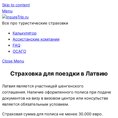
Skip to content
Menu
Все про туристические страховки
Калькулятор
Ассистанские компании
FAQ
ОСАГО
Close Menu
Страховка для поездки в Латвию
Латвия является участницей шенгенского
соглашения. Наличие оформленного полиса при подаче
документов на визу в визовом центре или консульстве
является обязательным условием.
Страховая сумма для полиса не менее 30.000 евро.