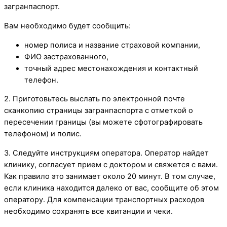
загранпаспорт.
Вам необходимо будет сообщить:
номер полиса и название страховой компании,
ФИО застрахованного,
точный адрес местонахождения и контактный
телефон.
2. Приготовьтесь выслать по электронной почте
сканкопию страницы загранпаспорта с отметкой о
пересечении границы (вы можете сфотографировать
телефоном) и полис.
3. Следуйте инструкциям оператора. Оператор найдет
клинику, согласует прием с доктором и свяжется с вами.
Как правило это занимает около 20 минут. В том случае,
если клиника находится далеко от вас, сообщите об этом
оператору. Для компенсации транспортных расходов
необходимо сохранять все квитанции и чеки.