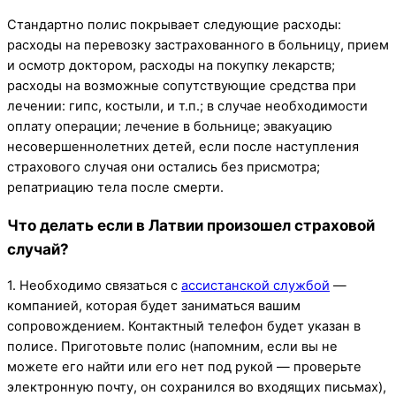
Стандартно полис покрывает следующие расходы:
расходы на перевозку застрахованного в больницу, прием
и осмотр доктором, расходы на покупку лекарств;
расходы на возможные сопутствующие средства при
лечении: гипс, костыли, и т.п.; в случае необходимости
оплату операции; лечение в больнице; эвакуацию
несовершеннолетних детей, если после наступления
страхового случая они остались без присмотра;
репатриацию тела после смерти.
Что делать если в Латвии произошел страховой
случай?
1. Необходимо связаться с
ассистанской службой
—
компанией, которая будет заниматься вашим
сопровождением. Контактный телефон будет указан в
полисе. Приготовьте полис (напомним, если вы не
можете его найти или его нет под рукой — проверьте
электронную почту, он сохранился во входящих письмах),