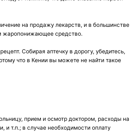
аничение на продажу лекарств, и в большинстве
 ни жаропонижающее средство.
ецепт. Собирая аптечку в дорогу, убедитесь,
тому что в Кении вы можете не найти такое
ольницу, прием и осмотр доктором, расходы на
 и т.п.; в случае необходимости оплату