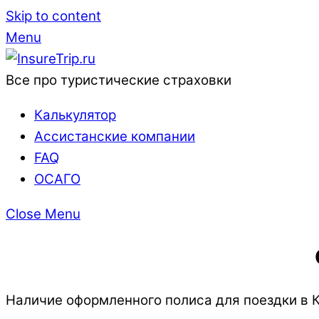
Skip to content
Menu
Все про туристические страховки
Калькулятор
Ассистанские компании
FAQ
ОСАГО
Close Menu
Наличие оформленного полиса для поездки в 