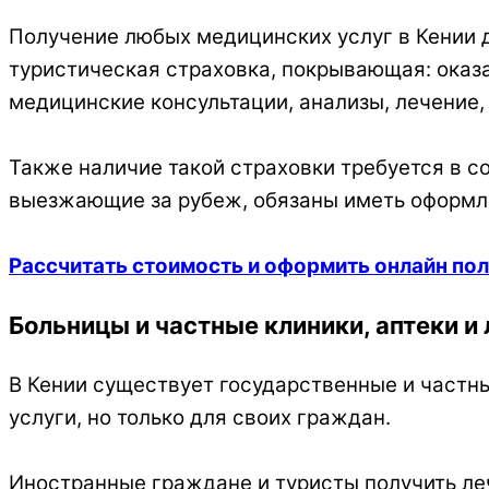
Получение любых медицинских услуг в Кении д
туристическая страховка, покрывающая: оказ
медицинские консультации, анализы, лечение,
Также наличие такой страховки требуется в с
выезжающие за рубеж, обязаны иметь оформле
Рассчитать стоимость и оформить онлайн пол
Больницы и частные клиники, аптеки и
В Кении существует государственные и част
услуги, но только для своих граждан.
Иностранные граждане и туристы получить леч