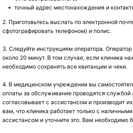
точный адрес местонахождения и контакт
2. Приготовьтесь выслать по электронной поч
сфотографировать телефоном) и полис.
3. Следуйте инструкциям оператора. Оператор 
около 20 минут. В том случае, если клиника н
необходимо сохранять все квитанции и чеки.
4. В медицинском учреждении вы самостоятель
оплаты за обслуживание проводятся службой а
согласовывает с ассистансом и производит их
вам, что клиника работает только с наличным
ассистансом и уточните это. Вам необходимо 