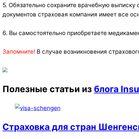
5. Обязательно сохраните врачебную выписку 
документов страховая компания имеет все осн
6. Вы самостоятельно приобретаете медикамент
Запомните!
В случае возникновения страховог
Полезные статьи из
блога Insu
Страховка для стран Шенгенс