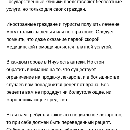
Государственные клиники представляют бесплатные
услуги, но только для своих граждан.
Иностранные граждане и туристы получить лечение
могут только за деньги или по страховке. Следует
помнить, что даже оказание первой скорой
медицинской помощи является платной услугой.
В каждом городе в Ниуэ есть аптеки. Но стоит
обратить внимание на то, что существует
ограничение на продажу лекарств, и в большинстве
случаев вам понадобится рецепт от врача. Без
рецепта вам не продадут ни болеутоляющее, ни
жаропонижающее средство.
Если вам требуется какое-то специальное лекарство,
то при себе должен быть переведенный рецепт.
Собирая аптечку в дорогу, убедитесь, что вы взяли