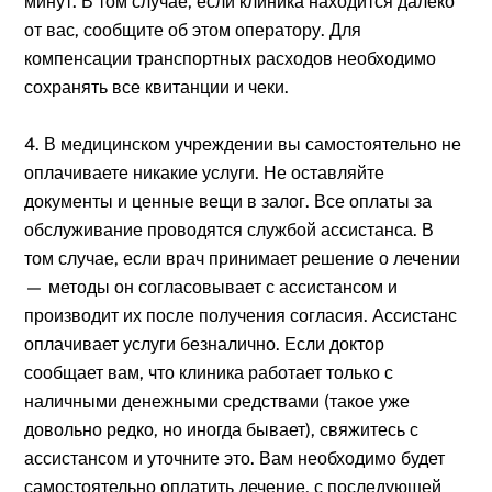
минут. В том случае, если клиника находится далеко
от вас, сообщите об этом оператору. Для
компенсации транспортных расходов необходимо
сохранять все квитанции и чеки.
4. В медицинском учреждении вы самостоятельно не
оплачиваете никакие услуги. Не оставляйте
документы и ценные вещи в залог. Все оплаты за
обслуживание проводятся службой ассистанса. В
том случае, если врач принимает решение о лечении
— методы он согласовывает с ассистансом и
производит их после получения согласия. Ассистанс
оплачивает услуги безналично. Если доктор
сообщает вам, что клиника работает только с
наличными денежными средствами (такое уже
довольно редко, но иногда бывает), свяжитесь с
ассистансом и уточните это. Вам необходимо будет
самостоятельно оплатить лечение, с последующей