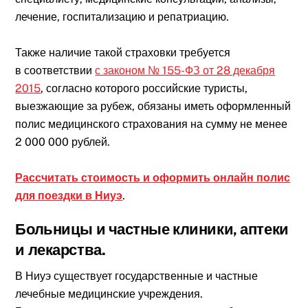
лечение, госпитализацию и репатриацию.
Также наличие такой страховки требуется
в соответствии
с законом № 155-ФЗ от 28 декабря
2015
, согласно которого российские туристы,
выезжающие за рубеж, обязаны иметь оформленный
полис медицинского страхования на сумму не менее
2 000 000 рублей.
Рассчитать стоимость и оформить онлайн полис
для поездки в Ниуэ
.
Больницы и частные клиники, аптеки
и лекарства.
В Ниуэ существует государственные и частные
лечебные медицинские учреждения.