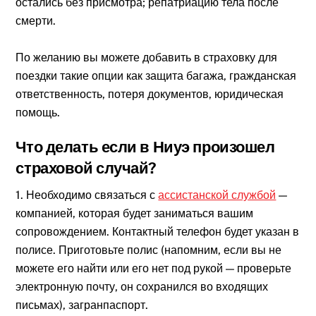
остались без присмотра; репатриацию тела после
смерти.
По желанию вы можете добавить в страховку для
поездки такие опции как защита багажа, гражданская
ответственность, потеря документов, юридическая
помощь.
Что делать если в Ниуэ произошел
страховой случай?
1. Необходимо связаться с
ассистанской службой
—
компанией, которая будет заниматься вашим
сопровождением. Контактный телефон будет указан в
полисе. Приготовьте полис (напомним, если вы не
можете его найти или его нет под рукой — проверьте
электронную почту, он сохранился во входящих
письмах), загранпаспорт.