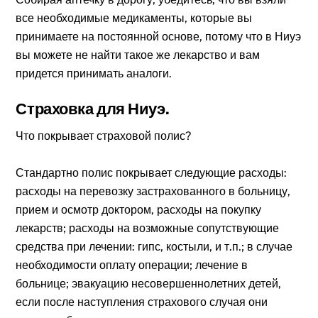
все необходимые медикаменты, которые вы
принимаете на постоянной основе, потому что в Ниуэ
вы можете не найти такое же лекарство и вам
придется принимать аналоги.
Страховка для Ниуэ.
Что покрывает страховой полис?
Стандартно полис покрывает следующие расходы:
расходы на перевозку застрахованного в больницу,
прием и осмотр доктором, расходы на покупку
лекарств; расходы на возможные сопутствующие
средства при лечении: гипс, костыли, и т.п.; в случае
необходимости оплату операции; лечение в
больнице; эвакуацию несовершеннолетних детей,
если после наступления страхового случая они