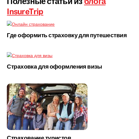
Полезные статьи из
блога
InsureTrip
Где оформить страховку для путешествия
Страховка для оформления визы
Страхование туристов