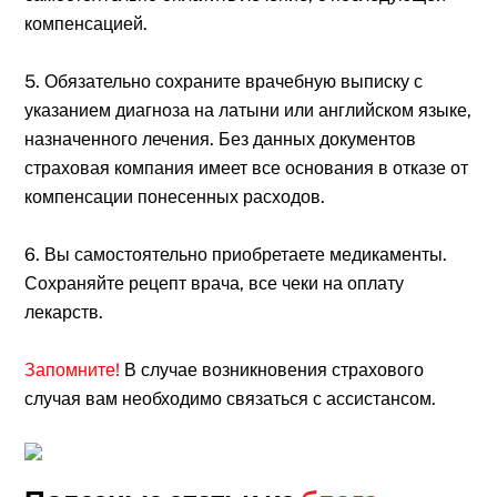
компенсацией.
5. Обязательно сохраните врачебную выписку с
указанием диагноза на латыни или английском языке,
назначенного лечения. Без данных документов
страховая компания имеет все основания в отказе от
компенсации понесенных расходов.
6. Вы самостоятельно приобретаете медикаменты.
Сохраняйте рецепт врача, все чеки на оплату
лекарств.
Запомните!
В случае возникновения страхового
случая вам необходимо связаться с ассистансом.