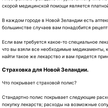
скорой медицинской помощи является платной
В каждом городе в Новой Зеландии есть аптеки
большинстве случаев вам понадобится рецепт
Если вам требуется какое-то специальное лека
что вы взяли все необходимые медикаменты, к
найти такое же лекарство и вам придется при
Страховка для Новой Зеландии.
Что покрывает страховой полис?
Стандартно полис покрывает следующие расход
покупку лекарств; расходы на возможные сопут