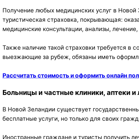
Получение любых медицинских услуг в Новой З
туристическая страховка, покрывающая: оказ
медицинские консультации, анализы, лечение,
Также наличие такой страховки требуется в с
выезжающие за рубеж, обязаны иметь оформле
Рассчитать стоимость и оформить онлайн по
Больницы и частные клиники, аптеки и
В Новой Зеландии существует государственн
бесплатные услуги, но только для своих гражд
Иностранные граждане и туристы получить леч