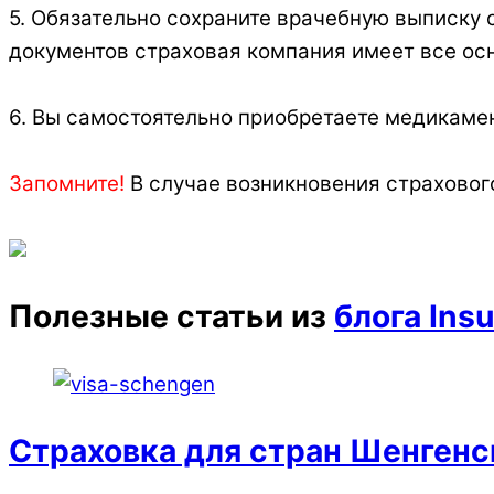
5. Обязательно сохраните врачебную выписку 
документов страховая компания имеет все осн
6. Вы самостоятельно приобретаете медикамент
Запомните!
В случае возникновения страховог
Полезные статьи из
блога Insu
Страховка для стран Шенгенс