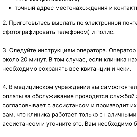
точный адрес местонахождения и контакт
2. Приготовьтесь выслать по электронной поч
сфотографировать телефоном) и полис.
3. Следуйте инструкциям оператора. Оператор 
около 20 минут. В том случае, если клиника н
необходимо сохранять все квитанции и чеки.
4. В медицинском учреждении вы самостоятель
оплаты за обслуживание проводятся службой а
согласовывает с ассистансом и производит их
вам, что клиника работает только с наличным
ассистансом и уточните это. Вам необходимо 