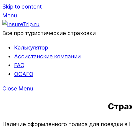
Skip to content
Menu
Все про туристические страховки
Калькулятор
Ассистанские компании
FAQ
ОСАГО
Close Menu
Страх
Наличие оформленного полиса для поездки в 