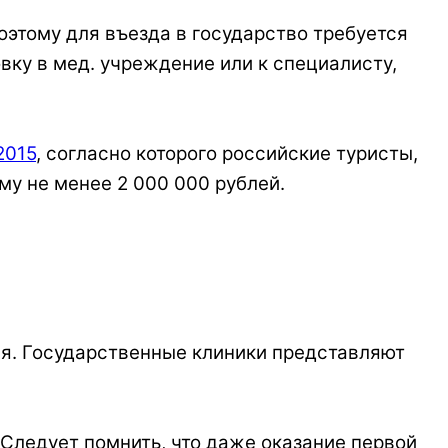
этому для въезда в государство требуется
ку в мед. учреждение или к специалисту,
2015
, согласно которого российские туристы,
у не менее 2 000 000 рублей.
я. Государственные клиники представляют
 Следует помнить, что даже оказание первой