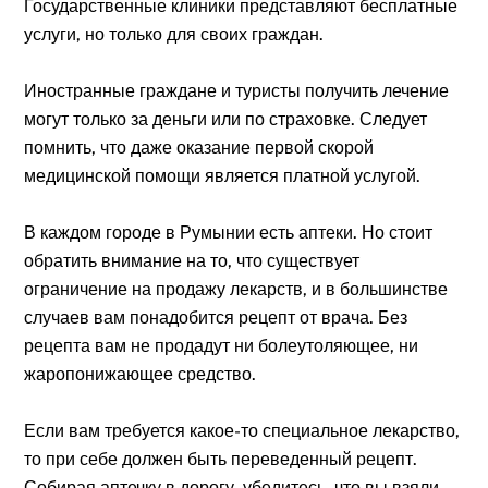
Государственные клиники представляют бесплатные
услуги, но только для своих граждан.
Иностранные граждане и туристы получить лечение
могут только за деньги или по страховке. Следует
помнить, что даже оказание первой скорой
медицинской помощи является платной услугой.
В каждом городе в Румынии есть аптеки. Но стоит
обратить внимание на то, что существует
ограничение на продажу лекарств, и в большинстве
случаев вам понадобится рецепт от врача. Без
рецепта вам не продадут ни болеутоляющее, ни
жаропонижающее средство.
Если вам требуется какое-то специальное лекарство,
то при себе должен быть переведенный рецепт.
Собирая аптечку в дорогу, убедитесь, что вы взяли