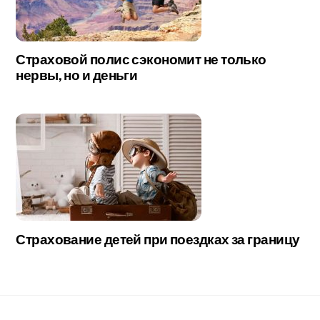
Страховой полис сэкономит не только
нервы, но и деньги
Страхование детей при поездках за границу