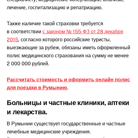
лечение, госпитализацию и репатриацию.
Также наличие такой страховки требуется
в соответствии
с законом № 155-ФЗ от 28 декабря
2015
, согласно которого российские туристы,
выезжающие за рубеж, обязаны иметь оформленный
полис медицинского страхования на сумму не менее
2 000 000 рублей.
Рассчитать стоимость и оформить онлайн полис
для поездки в Румынию
.
Больницы и частные клиники, аптеки
и лекарства.
В Румынии существует государственные и частные
лечебные медицинские учреждения.