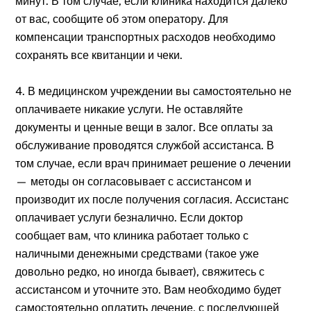
минут. В том случае, если клиника находится далеко
от вас, сообщите об этом оператору. Для
компенсации транспортных расходов необходимо
сохранять все квитанции и чеки.
4. В медицинском учреждении вы самостоятельно не
оплачиваете никакие услуги. Не оставляйте
документы и ценные вещи в залог. Все оплаты за
обслуживание проводятся службой ассистанса. В
том случае, если врач принимает решение о лечении
— методы он согласовывает с ассистансом и
производит их после получения согласия. Ассистанс
оплачивает услуги безналично. Если доктор
сообщает вам, что клиника работает только с
наличными денежными средствами (такое уже
довольно редко, но иногда бывает), свяжитесь с
ассистансом и уточните это. Вам необходимо будет
самостоятельно оплатить лечение, с последующей