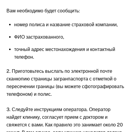
Вам необходимо будет сообщить:
номер полиса и название страховой компании,
ФИО застрахованного,
точный адрес местонахождения и контактный
телефон.
2. Приготовьтесь выслать по электронной почте
сканкопию страницы загранпаспорта с отметкой о
пересечении границы (вы можете сфотографировать
телефоном) и полис.
3. Следуйте инструкциям оператора. Оператор
найдет клинику, согласует прием с доктором и
свяжется с вами. Как правило это занимает около 20