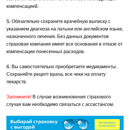
компенсацией.
5. Обязательно сохраните врачебную выписку с
указанием диагноза на латыни или английском языке,
назначенного лечения. Без данных документов
страховая компания имеет все основания в отказе от
компенсации понесенных расходов.
6. Вы самостоятельно приобретаете медикаменты.
Сохраняйте рецепт врача, все чеки на оплату
лекарств.
Запомните!
В случае возникновения страхового
случая вам необходимо связаться с ассистансом.