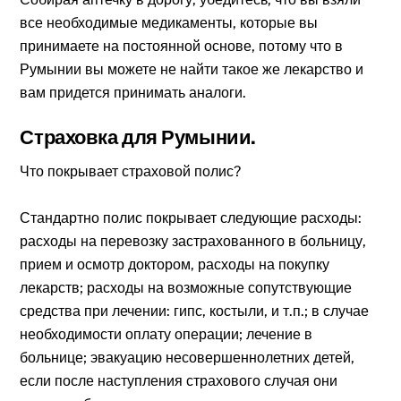
все необходимые медикаменты, которые вы
принимаете на постоянной основе, потому что в
Румынии вы можете не найти такое же лекарство и
вам придется принимать аналоги.
Страховка для Румынии.
Что покрывает страховой полис?
Стандартно полис покрывает следующие расходы:
расходы на перевозку застрахованного в больницу,
прием и осмотр доктором, расходы на покупку
лекарств; расходы на возможные сопутствующие
средства при лечении: гипс, костыли, и т.п.; в случае
необходимости оплату операции; лечение в
больнице; эвакуацию несовершеннолетних детей,
если после наступления страхового случая они