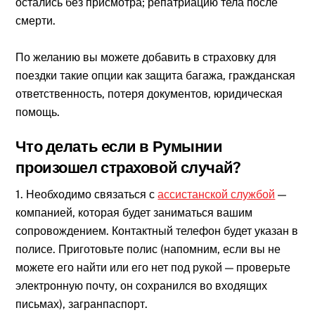
остались без присмотра; репатриацию тела после
смерти.
По желанию вы можете добавить в страховку для
поездки такие опции как защита багажа, гражданская
ответственность, потеря документов, юридическая
помощь.
Что делать если в Румынии
произошел страховой случай?
1. Необходимо связаться с
ассистанской службой
—
компанией, которая будет заниматься вашим
сопровождением. Контактный телефон будет указан в
полисе. Приготовьте полис (напомним, если вы не
можете его найти или его нет под рукой — проверьте
электронную почту, он сохранился во входящих
письмах), загранпаспорт.