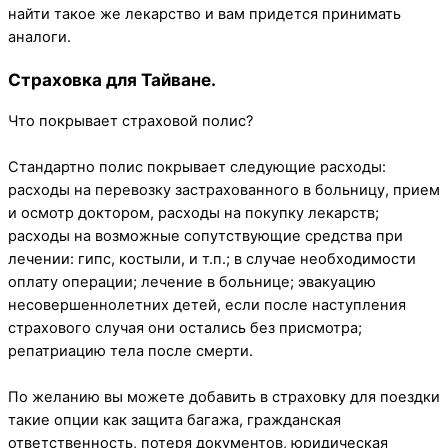
найти такое же лекарство и вам придется принимать
аналоги.
Страховка для Тайване.
Что покрывает страховой полис?
Стандартно полис покрывает следующие расходы:
расходы на перевозку застрахованного в больницу, прием
и осмотр доктором, расходы на покупку лекарств;
расходы на возможные сопутствующие средства при
лечении: гипс, костыли, и т.п.; в случае необходимости
оплату операции; лечение в больнице; эвакуацию
несовершеннолетних детей, если после наступления
страхового случая они остались без присмотра;
репатриацию тела после смерти.
По желанию вы можете добавить в страховку для поездки
такие опции как защита багажа, гражданская
ответственность, потеря документов, юридическая