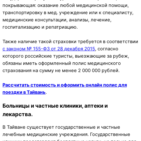
покрывающая: оказание любой медицинской помощи,
транспортировку в мед. учреждение или к специалисту,
медицинские консультации, анализы, лечение,
госпитализацию и репатриацию.
Также наличие такой страховки требуется в соответствии
с законом № 155-ФЗ от 28 декабря 2015
, согласно
которого российские туристы, выезжающие за рубеж,
обязаны иметь оформленный полис медицинского
страхования на сумму не менее 2 000 000 рублей.
Рассчитать стоимость и оформить онлайн полис для
поездки в Тайвань
.
Больницы и частные клиники, аптеки и
лекарства.
В Тайване существует государственные и частные
лечебные медицинские учреждения. Государственные