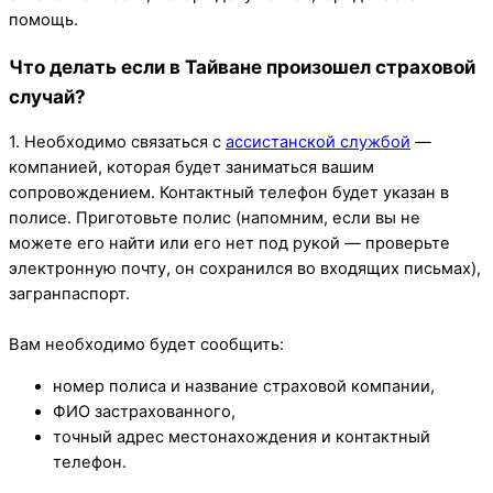
помощь.
Что делать если в Тайване произошел страховой
случай?
1. Необходимо связаться с
ассистанской службой
—
компанией, которая будет заниматься вашим
сопровождением. Контактный телефон будет указан в
полисе. Приготовьте полис (напомним, если вы не
можете его найти или его нет под рукой — проверьте
электронную почту, он сохранился во входящих письмах),
загранпаспорт.
Вам необходимо будет сообщить:
номер полиса и название страховой компании,
ФИО застрахованного,
точный адрес местонахождения и контактный
телефон.