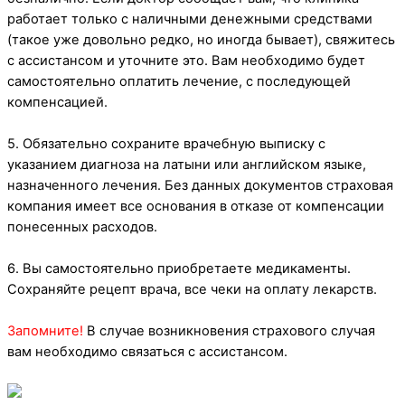
работает только с наличными денежными средствами
(такое уже довольно редко, но иногда бывает), свяжитесь
с ассистансом и уточните это. Вам необходимо будет
самостоятельно оплатить лечение, с последующей
компенсацией.
5. Обязательно сохраните врачебную выписку с
указанием диагноза на латыни или английском языке,
назначенного лечения. Без данных документов страховая
компания имеет все основания в отказе от компенсации
понесенных расходов.
6. Вы самостоятельно приобретаете медикаменты.
Сохраняйте рецепт врача, все чеки на оплату лекарств.
Запомните!
В случае возникновения страхового случая
вам необходимо связаться с ассистансом.