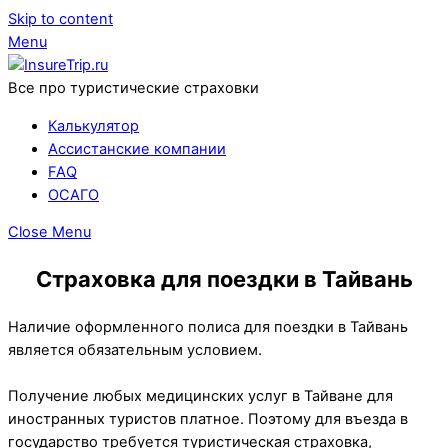
Skip to content
Menu
Все про туристические страховки
Калькулятор
Ассистанские компании
FAQ
ОСАГО
Close Menu
Страховка для поездки в Тайвань
Наличие оформленного полиса для поездки в Тайвань
является обязательным условием.
Получение любых медицинских услуг в Тайване для
иностранных туристов платное. Поэтому для въезда в
государство требуется туристическая страховка,