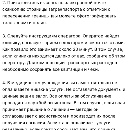
2. Приготовьтесь выслать по электронной почте
сканкопию страницы загранпаспорта с отметкой о
пересечении границы (вы можете сфотографировать
телефоном) и полис.
3. Следуйте инструкциям оператора. Оператор найдет
клинику, согласует прием с доктором и свяжется с вами.
Как правило это занимает около 20 минут. В том случае,
если клиника находится далеко от вас, сообщите об этом
оператору. Для компенсации транспортных расходов
необходимо сохранять все квитанции и чеки.
4. В медицинском учреждении вы самостоятельно не
оплачиваете никакие услуги. Не оставляйте документы и
ценные вещи в залог. Все оплаты за обслуживание
проводятся службой ассистанса. В том случае, если врач
принимает решение о лечении — методы он
согласовывает с ассистансом и производит их после
получения согласия. Ассистанс оплачивает услуги
безналично. Если доктор сообщает вам, что клиника