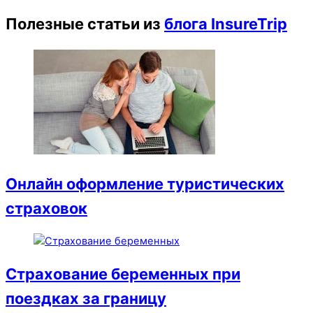
Полезные статьи из
блога InsureTrip
Онлайн оформление туристических
страховок
Страхование беременных при
поездках за границу