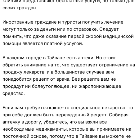
клиники представляют бесплатные услуги, но только для
своих граждан.
Иностранные граждане и туристы получить лечение
могут только за деньги или по страховке. Следует
помнить, что даже оказание первой скорой медицинской
помощи является платной услугой.
В каждом городе в Тайване есть аптеки. Но стоит
обратить внимание на то, что существует ограничение на
продажу лекарств, и в большинстве случаев вам
понадобится рецепт от врача. Без рецепта вам не
продадут ни болеутоляющее, ни жаропонижающее
средство.
Если вам требуется какое-то специальное лекарство, то
при себе должен быть переведенный рецепт. Собирая
аптечку в дорогу, убедитесь, что вы взяли все
необходимые медикаменты, которые вы принимаете на
постоянной основе, потому что в Тайване вы можете не