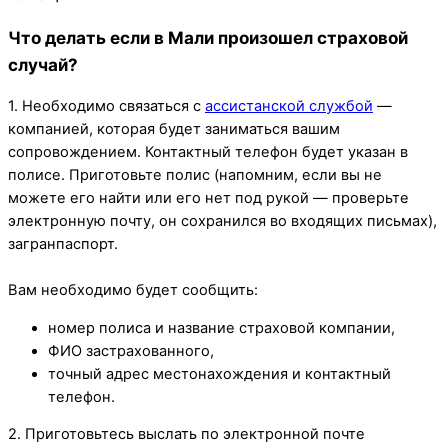
Что делать если в Мали произошел страховой
случай?
1. Необходимо связаться с
ассистанской службой
—
компанией, которая будет заниматься вашим
сопровождением. Контактный телефон будет указан в
полисе. Приготовьте полис (напомним, если вы не
можете его найти или его нет под рукой — проверьте
электронную почту, он сохранился во входящих письмах),
загранпаспорт.
Вам необходимо будет сообщить:
номер полиса и название страховой компании,
ФИО застрахованного,
точный адрес местонахождения и контактный
телефон.
2. Приготовьтесь выслать по электронной почте