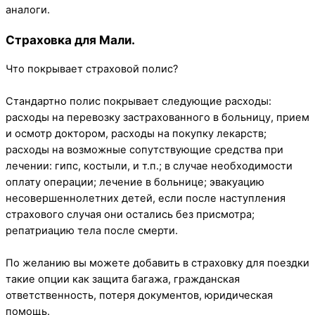
аналоги.
Страховка для Мали.
Что покрывает страховой полис?
Стандартно полис покрывает следующие расходы:
расходы на перевозку застрахованного в больницу, прием
и осмотр доктором, расходы на покупку лекарств;
расходы на возможные сопутствующие средства при
лечении: гипс, костыли, и т.п.; в случае необходимости
оплату операции; лечение в больнице; эвакуацию
несовершеннолетних детей, если после наступления
страхового случая они остались без присмотра;
репатриацию тела после смерти.
По желанию вы можете добавить в страховку для поездки
такие опции как защита багажа, гражданская
ответственность, потеря документов, юридическая
помощь.