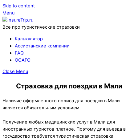
Skip to content
Menu
Все про туристические страховки
Калькулятор
Ассистанские компании
FAQ
ОСАГО
Close Menu
Страховка для поездки в Мали
Наличие оформленного полиса для поездки в Мали
является обязательным условием.
Получение любых медицинских услуг в Мали для
иностранных туристов платное. Поэтому для въезда в
государство требуется туристическая страховка,