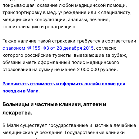
покрывающая: оказание любой медицинской помощи,
транспортировку в мед. учреждение или к специалисту,
медицинские консультации, анализы, лечение,
госпитализацию и репатриацию.
Также наличие такой страховки требуется в соответствии
с законом № 155-ФЗ от 28 декабря 2015
, согласно
которого российские туристы, выезжающие за рубеж,
обязаны иметь оформленный полис медицинского
страхования на сумму не менее 2 000 000 рублей.
Рассчитать стоимость и оформить онлайн полис для
поездки в Мали
.
Больницы и частные клиники, аптеки и
лекарства.
В Мали существует государственные и частные лечебные
медицинские учреждения. Государственные клиники