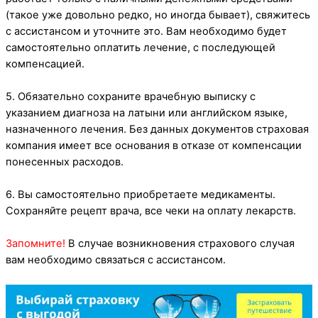
(такое уже довольно редко, но иногда бывает), свяжитесь
с ассистансом и уточните это. Вам необходимо будет
самостоятельно оплатить лечение, с последующей
компенсацией.
5. Обязательно сохраните врачебную выписку с
указанием диагноза на латыни или английском языке,
назначенного лечения. Без данных документов страховая
компания имеет все основания в отказе от компенсации
понесенных расходов.
6. Вы самостоятельно приобретаете медикаменты.
Сохраняйте рецепт врача, все чеки на оплату лекарств.
Запомните!
В случае возникновения страхового случая
вам необходимо связаться с ассистансом.