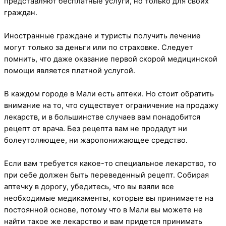
представляют бесплатные услуги, но только для своих
граждан.
Иностранные граждане и туристы получить лечение
могут только за деньги или по страховке. Следует
помнить, что даже оказание первой скорой медицинской
помощи является платной услугой.
В каждом городе в Мали есть аптеки. Но стоит обратить
внимание на то, что существует ограничение на продажу
лекарств, и в большинстве случаев вам понадобится
рецепт от врача. Без рецепта вам не продадут ни
болеутоляющее, ни жаропонижающее средство.
Если вам требуется какое-то специальное лекарство, то
при себе должен быть переведенный рецепт. Собирая
аптечку в дорогу, убедитесь, что вы взяли все
необходимые медикаменты, которые вы принимаете на
постоянной основе, потому что в Мали вы можете не
найти такое же лекарство и вам придется принимать