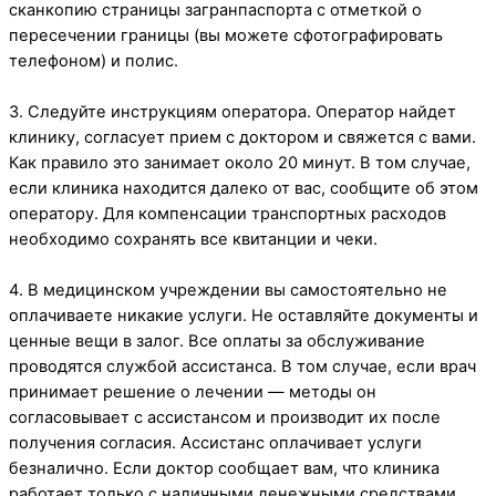
сканкопию страницы загранпаспорта с отметкой о
пересечении границы (вы можете сфотографировать
телефоном) и полис.
3. Следуйте инструкциям оператора. Оператор найдет
клинику, согласует прием с доктором и свяжется с вами.
Как правило это занимает около 20 минут. В том случае,
если клиника находится далеко от вас, сообщите об этом
оператору. Для компенсации транспортных расходов
необходимо сохранять все квитанции и чеки.
4. В медицинском учреждении вы самостоятельно не
оплачиваете никакие услуги. Не оставляйте документы и
ценные вещи в залог. Все оплаты за обслуживание
проводятся службой ассистанса. В том случае, если врач
принимает решение о лечении — методы он
согласовывает с ассистансом и производит их после
получения согласия. Ассистанс оплачивает услуги
безналично. Если доктор сообщает вам, что клиника
работает только с наличными денежными средствами