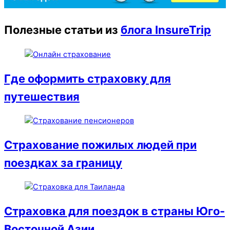
Полезные статьи из
блога InsureTrip
Где оформить страховку для
путешествия
Страхование пожилых людей при
поездках за границу
Страховка для поездок в страны Юго-
Восточной Азии