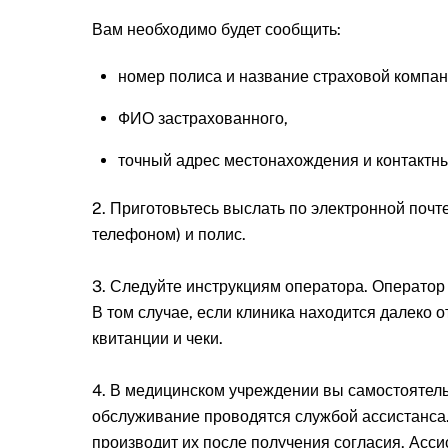
Вам необходимо будет сообщить:
номер полиса и название страховой компан
ФИО застрахованного,
точный адрес местонахождения и контактн
2. Приготовьтесь выслать по электронной поч
телефоном) и полис.
3. Следуйте инструкциям оператора. Оператор н
В том случае, если клиника находится далеко 
квитанции и чеки.
4. В медицинском учреждении вы самостоятельн
обслуживание проводятся службой ассистанса.
производит их после получения согласия. Асси