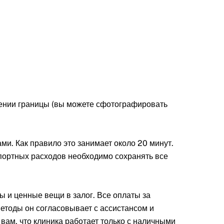
ечении границы (вы можете сфотографировать
ами. Как правило это занимает около 20 минут.
спортных расходов необходимо сохранять все
ы и ценные вещи в залог. Все оплаты за
етоды он согласовывает с ассистансом и
 вам, что клиника работает только с наличными