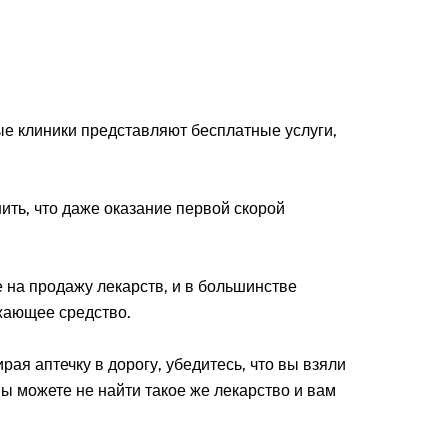
е клиники представляют бесплатные услуги,
ить, что даже оказание первой скорой
е на продажу лекарств, и в большинстве
жающее средство.
ая аптечку в дорогу, убедитесь, что вы взяли
ы можете не найти такое же лекарство и вам