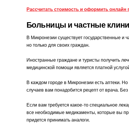
Рассчитать стоимость и оформить онлайн 
Больницы и частные клиник
В Микронезии существует государственные и ч
но только для своих граждан.
Иностранные граждане и туристы получить лече
медицинской помощи является платной услугой
В каждом городе в Микронезии есть аптеки. Но
случаев вам понадобится рецепт от врача. Бе
Если вам требуется какое-то специальное лека
все необходимые медикаменты, которые вы при
придется принимать аналоги.