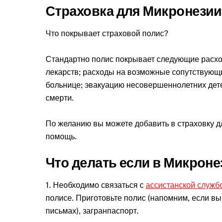
Страховка для Микронезии
Что покрывает страховой полис?
Стандартно полис покрывает следующие расход
лекарств; расходы на возможные сопутствующие 
больнице; эвакуацию несовершеннолетних дете
смерти.
По желанию вы можете добавить в страховку дл
помощь.
Что делать если в Микрон
1. Необходимо связаться с
ассистанской служб
полисе. Приготовьте полис (напомним, если вы
письмах), загранпаспорт.